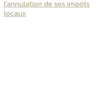
l’annulation de ses impôts
locaux