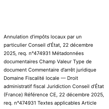
Annulation d’impôts locaux par un
particulier Conseil d’État, 22 décembre
2025, req. n°474931 Métadonnées
documentaires Champ Valeur Type de
document Commentaire d’arrêt juridique
Domaine Fiscalité locale — Droit
administratif fiscal Juridiction Conseil d’État
(France) Référence CE, 22 décembre 2025,
req. n°474931 Textes applicables Article