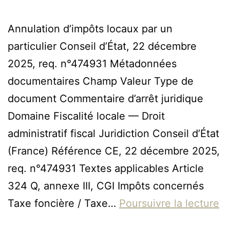
Annulation d’impôts locaux par un
particulier Conseil d’État, 22 décembre
2025, req. n°474931 Métadonnées
documentaires Champ Valeur Type de
document Commentaire d’arrêt juridique
Domaine Fiscalité locale — Droit
administratif fiscal Juridiction Conseil d’État
(France) Référence CE, 22 décembre 2025,
req. n°474931 Textes applicables Article
324 Q, annexe III, CGI Impôts concernés
Taxe foncière / Taxe…
Poursuivre la lecture