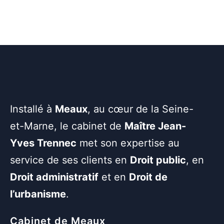
Installé à
Meaux
, au cœur de la Seine-
et-Marne, le cabinet de
Maître Jean-
Yves Trennec
met son expertise au
service de ses clients en
Droit public
, en
Droit administratif
et en
Droit de
l’urbanisme
.
Cabinet de Meaux