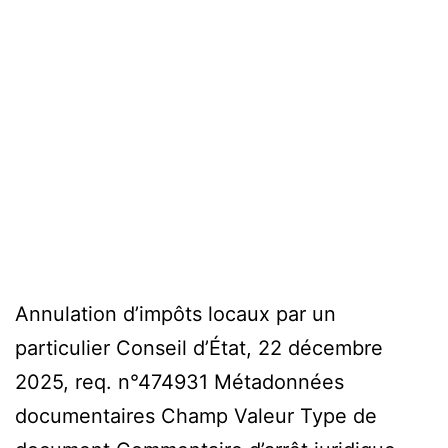
Annulation d’impôts locaux par un
particulier Conseil d’État, 22 décembre
2025, req. n°474931 Métadonnées
documentaires Champ Valeur Type de