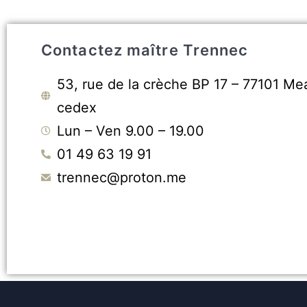
Contactez maître Trennec
53, rue de la crèche BP 17 – 77101 Me
cedex
Lun – Ven 9.00 – 19.00
01 49 63 19 91
trennec@proton.me