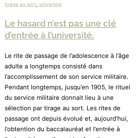
tirage au sort
,
université
Le hasard n’est pas une clé
d’entrée à l’université.
Le rite de passage de l’adolescence à l’âge
adulte a longtemps consisté dans
l’accomplissement de son service militaire.
Pendant longtemps, jusqu’en 1905, le rituel
du service militaire donnait lieu à une
sélection par tirage au sort. Les rites de
passage ont depuis évolué et, aujourd’hui,
l’obtention du baccalauréat et l’entrée à