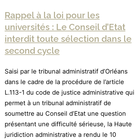
Rappel à la loi pour les
universités : Le Conseil d’Etat
interdit toute sélection dans le
second cycle
Saisi par le tribunal administratif d’Orléans
dans le cadre de la procédure de l’article
L.113-1 du code de justice administrative qui
permet à un tribunal administratif de
soumettre au Conseil d’Etat une question
présentant une difficulté sérieuse, la Haute
juridiction administrative a rendu le 10