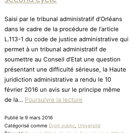
Saisi par le tribunal administratif d’Orléans
dans le cadre de la procédure de l’article
L.113-1 du code de justice administrative qui
permet à un tribunal administratif de
soumettre au Conseil d’Etat une question
présentant une difficulté sérieuse, la Haute
juridiction administrative a rendu le 10
février 2016 un avis sur le principe même
de la…
Poursuivre la lecture
Publié le
9 mars 2016
Catégorisé comme
Droit public
,
Université