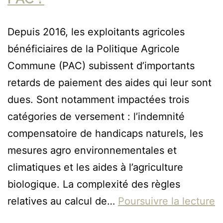
Depuis 2016, les exploitants agricoles
bénéficiaires de la Politique Agricole
Commune (PAC) subissent d’importants
retards de paiement des aides qui leur sont
dues. Sont notamment impactées trois
catégories de versement : l’indemnité
compensatoire de handicaps naturels, les
mesures agro environnementales et
climatiques et les aides à l’agriculture
biologique. La complexité des règles
relatives au calcul de…
Poursuivre la lecture