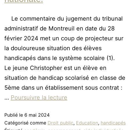
Le commentaire du jugement du tribunal
administratif de Montreuil en date du 28
février 2024 met un coup de projecteur sur
la douloureuse situation des élèves
handicapés dans le système scolaire (1).
Le jeune Christopher est un élève en
situation de handicap scolarisé en classe de
5ème dans un établissement sous contrat :
…
Poursuivre la lecture
Publié le
6 mai 2024
Catégorisé comme
Droit public
,
Education
,
handicapés