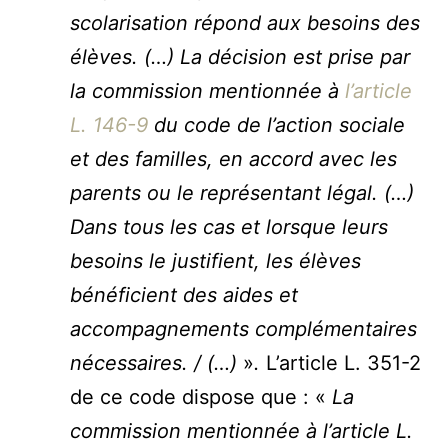
scolarisation répond aux besoins des
élèves. (…) La décision est prise par
la commission mentionnée à
l’article
L. 146-9
du code de l’action sociale
et des familles, en accord avec les
parents ou le représentant légal. (…)
Dans tous les cas et lorsque leurs
besoins le justifient, les élèves
bénéficient des aides et
accompagnements complémentaires
nécessaires. / (…)
»
.
L’article L. 351-2
de ce code dispose que : «
La
commission mentionnée à l’article L.