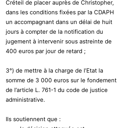
Créteil de placer auprès de Christopher,
dans les conditions fixées par la CDAPH
un accompagnant dans un délai de huit
jours à compter de la notification du
jugement à intervenir sous astreinte de
400 euros par jour de retard ;
3°) de mettre à la charge de l’Etat la
somme de 3 000 euros sur le fondement
de l’article L. 761-1 du code de justice
administrative.
Ils soutiennent que :