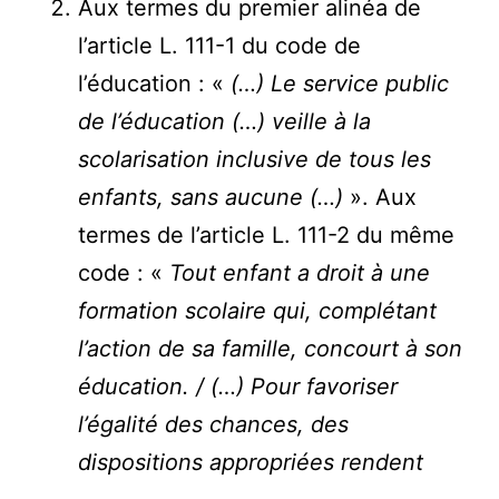
Aux termes du premier alinéa de
l’article L. 111-1 du code de
l’éducation : «
(…) Le service public
de l’éducation (…) veille à la
scolarisation inclusive de tous les
enfants, sans aucune (…)
». Aux
termes de l’article L. 111-2 du même
code : «
Tout enfant a droit à une
formation scolaire qui, complétant
l’action de sa famille, concourt à son
éducation. / (…) Pour favoriser
l’égalité des chances, des
dispositions appropriées rendent