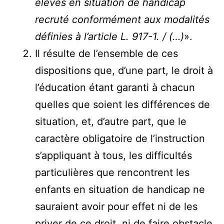
élèves en situation de handicap
recruté conformément aux modalités
définies à l’article L. 917-1. / (…)
».
Il résulte de l’ensemble de ces
dispositions que, d’une part, le droit à
l’éducation étant garanti à chacun
quelles que soient les différences de
situation, et, d’autre part, que le
caractère obligatoire de l’instruction
s’appliquant à tous, les difficultés
particulières que rencontrent les
enfants en situation de handicap ne
sauraient avoir pour effet ni de les
priver de ce droit, ni de faire obstacle