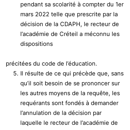
pendant sa scolarité à compter du 1er
mars 2022 telle que prescrite par la
décision de la CDAPH, le recteur de
l’académie de Créteil a méconnu les
dispositions
précitées du code de l’éducation.
Il résulte de ce qui précède que, sans
qu’il soit besoin de se prononcer sur
les autres moyens de la requête, les
requérants sont fondés à demander
l’annulation de la décision par
laquelle le recteur de l’académie de