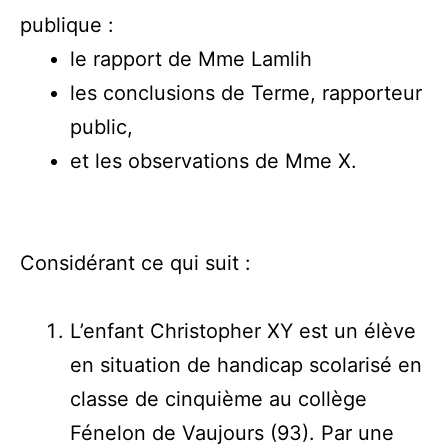
publique :
le rapport de Mme Lamlih
les conclusions de Terme, rapporteur
public,
et les observations de Mme X.
Considérant ce qui suit :
L’enfant Christopher XY est un élève
en situation de handicap scolarisé en
classe de cinquième au collège
Fénelon de Vaujours (93). Par une