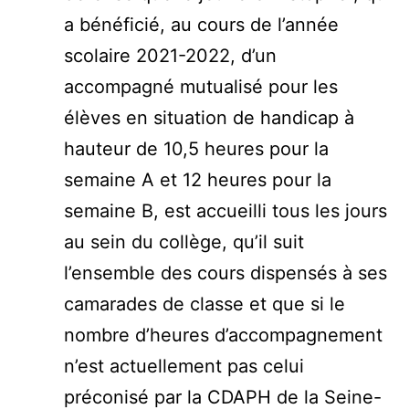
a bénéficié, au cours de l’année
scolaire 2021-2022, d’un
accompagné mutualisé pour les
élèves en situation de handicap à
hauteur de 10,5 heures pour la
semaine A et 12 heures pour la
semaine B, est accueilli tous les jours
au sein du collège, qu’il suit
l’ensemble des cours dispensés à ses
camarades de classe et que si le
nombre d’heures d’accompagnement
n’est actuellement pas celui
préconisé par la CDAPH de la Seine-