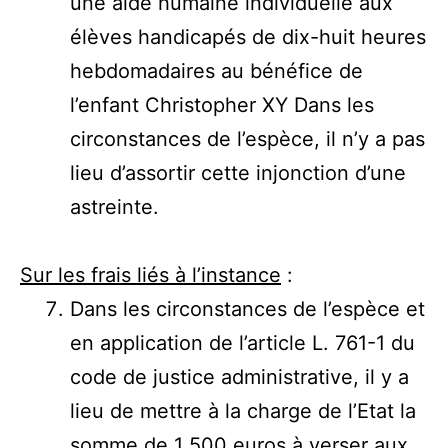
une aide humaine individuelle aux
élèves handicapés de dix-huit heures
hebdomadaires au bénéfice de
l’enfant Christopher XY Dans les
circonstances de l’espèce, il n’y a pas
lieu d’assortir cette injonction d’une
astreinte.
Sur les frais liés à l’instance
:
Dans les circonstances de l’espèce et
en application de l’article L. 761-1 du
code de justice administrative, il y a
lieu de mettre à la charge de l’Etat la
somme de 1 500 euros à verser aux