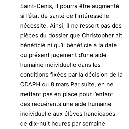
Saint-Denis, il pourra être augmenté
si l’état de santé de l’intéressé le
nécessite. Ainsi, il ne ressort pas des
pièces du dossier que Christopher ait
bénéficié ni qu’il bénéficie à la date
du présent jugement d’une aide
humaine individuelle dans les
conditions fixées par la décision de la
CDAPH du 8 mars Par suite, en ne
mettant pas en place pour l’enfant
des requérants une aide humaine
individuelle aux élèves handicapés
de dix-huit heures par semaine