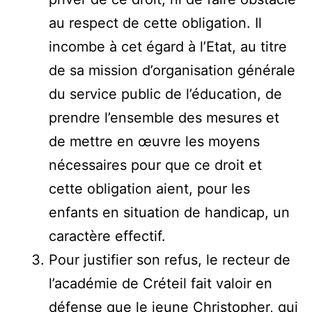
au respect de cette obligation. Il
incombe à cet égard à l’Etat, au titre
de sa mission d’organisation générale
du service public de l’éducation, de
prendre l’ensemble des mesures et
de mettre en œuvre les moyens
nécessaires pour que ce droit et
cette obligation aient, pour les
enfants en situation de handicap, un
caractère effectif.
Pour justifier son refus, le recteur de
l’académie de Créteil fait valoir en
défense que le jeune Christopher, qui