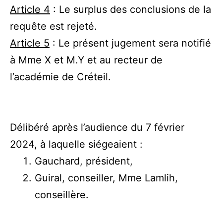
Article 4
: Le surplus des conclusions de la
requête est rejeté.
Article 5
: Le présent jugement sera notifié
à Mme X et M.Y et au recteur de
l’académie de Créteil.
Délibéré après l’audience du 7 février
2024, à laquelle siégeaient :
Gauchard, président,
Guiral, conseiller, Mme Lamlih,
conseillère.