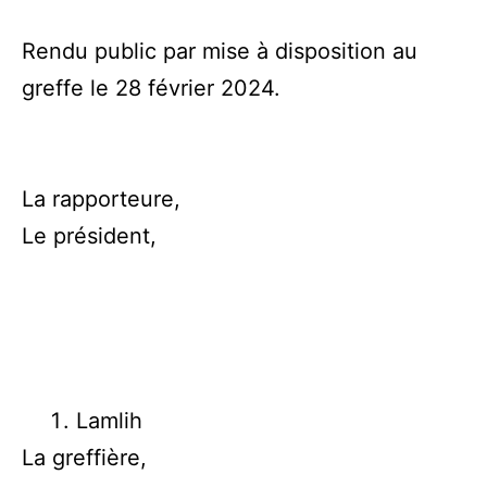
Rendu public par mise à disposition au
greffe le 28 février 2024.
La rapporteure,
Le président,
Lamlih
La greffière,