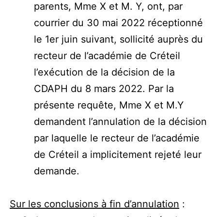
parents, Mme X et M. Y, ont, par
courrier du 30 mai 2022 réceptionné
le 1er juin suivant, sollicité auprès du
recteur de l’académie de Créteil
l’exécution de la décision de la
CDAPH du 8 mars 2022. Par la
présente requête, Mme X et M.Y
demandent l’annulation de la décision
par laquelle le recteur de l’académie
de Créteil a implicitement rejeté leur
demande.
Sur les conclusions à fin d’annulation
: