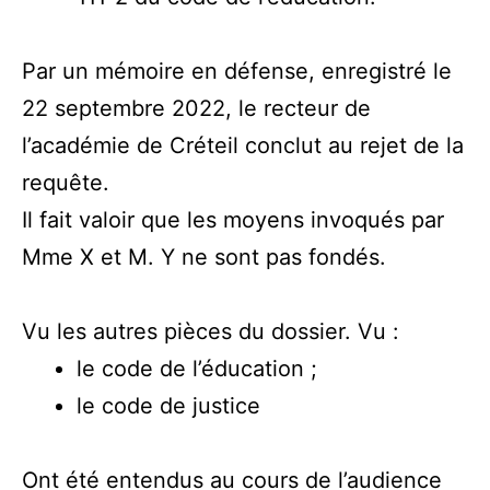
Par un mémoire en défense, enregistré le
22 septembre 2022, le recteur de
l’académie de Créteil conclut au rejet de la
requête.
Il fait valoir que les moyens invoqués par
Mme X et M. Y ne sont pas fondés.
Vu les autres pièces du dossier. Vu :
le code de l’éducation ;
le code de justice
Ont été entendus au cours de l’audience