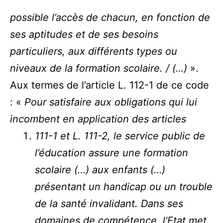
possible l’accès de chacun, en fonction de
ses aptitudes et de ses besoins
particuliers, aux différents types ou
niveaux de la formation scolaire. / (…)
».
Aux termes de l’article L. 112-1 de ce code
: «
Pour satisfaire aux obligations qui lui
incombent en application des articles
111-1 et L. 111-2, le service public de
l’éducation assure une formation
scolaire (…) aux enfants (…)
présentant un handicap ou un trouble
de la santé invalidant. Dans ses
domaines de compétence, l’Etat met