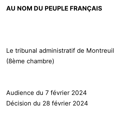
AU NOM DU PEUPLE FRANÇAIS
Le tribunal administratif de Montreuil
(8ème chambre)
Audience du 7 février 2024
Décision du 28 février 2024