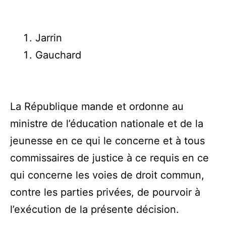
Jarrin
Gauchard
La République mande et ordonne au
ministre de l’éducation nationale et de la
jeunesse en ce qui le concerne et à tous
commissaires de justice à ce requis en ce
qui concerne les voies de droit commun,
contre les parties privées, de pourvoir à
l’exécution de la présente décision.