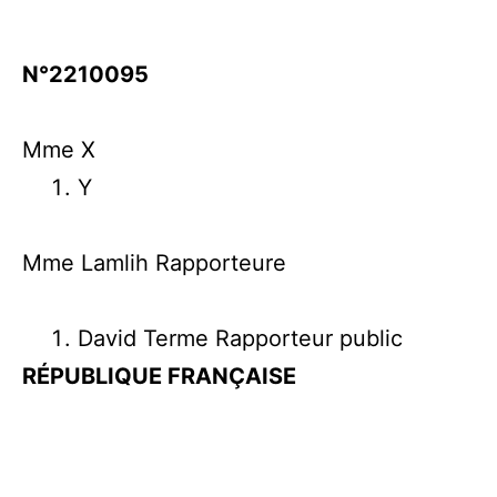
N°2210095
Mme X
Y
Mme Lamlih Rapporteure
David Terme Rapporteur public
RÉPUBLIQUE FRANÇAISE