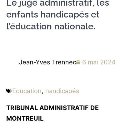
Le juge administratif, les
enfants handicapés et
l’éducation nationale.
Jean-Yves Trennec
6 mai 2024
Education
,
handicapés
TRIBUNAL ADMINISTRATIF DE
MONTREUIL