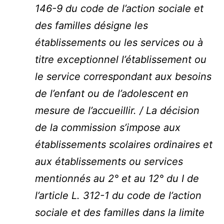
146-9 du code de l’action sociale et
des familles désigne les
établissements ou les services ou à
titre exceptionnel l’établissement ou
le service correspondant aux besoins
de l’enfant ou de l’adolescent en
mesure de l’accueillir. / La décision
de la commission s’impose aux
établissements scolaires ordinaires et
aux établissements ou services
mentionnés au 2° et au 12° du I de
l’article L. 312-1 du code de l’action
sociale et des familles dans la limite