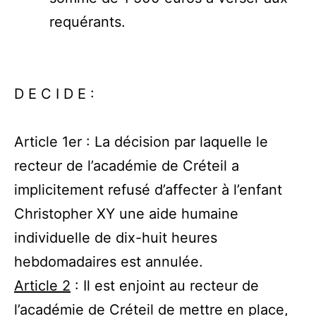
requérants.
D E C I D E :
Article 1er : La décision par laquelle le
recteur de l’académie de Créteil a
implicitement refusé d’affecter à l’enfant
Christopher XY une aide humaine
individuelle de dix-huit heures
hebdomadaires est annulée.
Article 2
: Il est enjoint au recteur de
l’académie de Créteil de mettre en place,