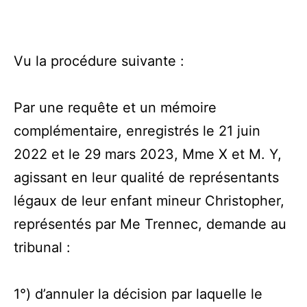
Vu la procédure suivante :
Par une requête et un mémoire
complémentaire, enregistrés le 21 juin
2022 et le 29 mars 2023, Mme X et M. Y,
agissant en leur qualité de représentants
légaux de leur enfant mineur Christopher,
représentés par Me Trennec, demande au
tribunal :
1°) d’annuler la décision par laquelle le