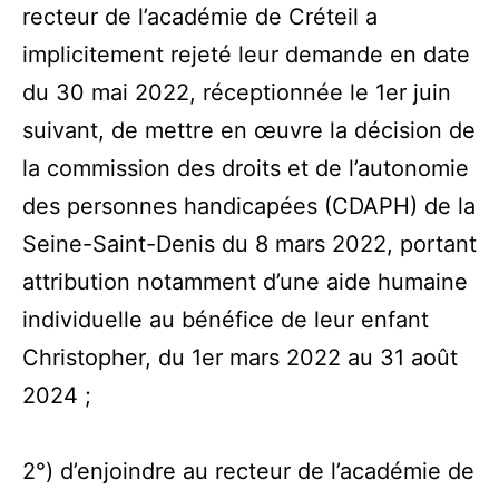
recteur de l’académie de Créteil a
implicitement rejeté leur demande en date
du 30 mai 2022, réceptionnée le 1er juin
suivant, de mettre en œuvre la décision de
la commission des droits et de l’autonomie
des personnes handicapées (CDAPH) de la
Seine-Saint-Denis du 8 mars 2022, portant
attribution notamment d’une aide humaine
individuelle au bénéfice de leur enfant
Christopher, du 1er mars 2022 au 31 août
2024 ;
2°) d’enjoindre au recteur de l’académie de