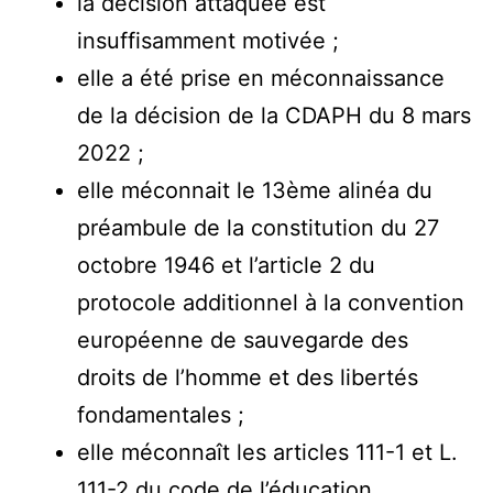
la décision attaquée est
insuffisamment motivée ;
elle a été prise en méconnaissance
de la décision de la CDAPH du 8 mars
2022 ;
elle méconnait le 13ème alinéa du
préambule de la constitution du 27
octobre 1946 et l’article 2 du
protocole additionnel à la convention
européenne de sauvegarde des
droits de l’homme et des libertés
fondamentales ;
elle méconnaît les articles 111-1 et L.
111-2 du code de l’éducation.