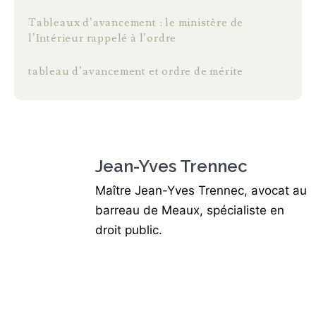
Tableaux d’avancement : le ministère de
l’Intérieur rappelé à l’ordre
tableau d’avancement et ordre de mérite
Jean-Yves Trennec
Maître Jean-Yves Trennec, avocat au
barreau de Meaux, spécialiste en
droit public.