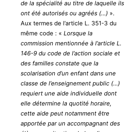
de la spécialité au titre de laquelle ils
ont été autorisés ou agréés (…)
».
Aux termes de l’article L. 351-3 du
même code : «
Lorsque la
commission mentionnée à l’article L.
146-9 du code de l’action sociale et
des familles constate que la
scolarisation d’un enfant dans une
classe de l’enseignement public (…)
requiert une aide individuelle dont
elle détermine la quotité horaire,
cette aide peut notamment être
apportée par un accompagnant des