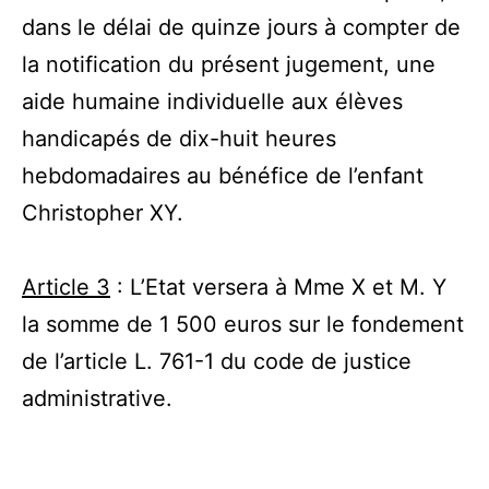
dans le délai de quinze jours à compter de
la notification du présent jugement, une
aide humaine individuelle aux élèves
handicapés de dix-huit heures
hebdomadaires au bénéfice de l’enfant
Christopher XY.
Article 3
: L’Etat versera à Mme X et M. Y
la somme de 1 500 euros sur le fondement
de l’article L. 761-1 du code de justice
administrative.