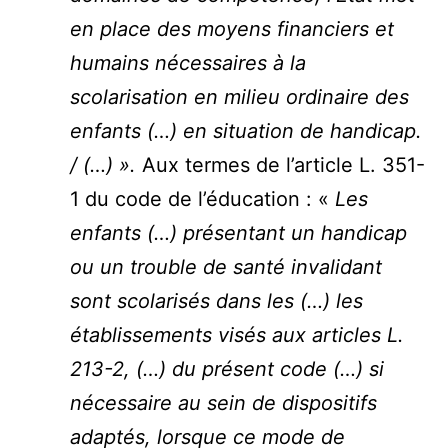
en place des moyens financiers et
humains nécessaires à la
scolarisation en milieu ordinaire des
enfants (…) en situation de handicap.
/ (…) ».
Aux termes de l’article L. 351-
1 du code de l’éducation : «
Les
enfants (…) présentant un handicap
ou un trouble de santé invalidant
sont scolarisés dans les (…) les
établissements visés aux articles L.
213-2, (…) du présent code (…) si
nécessaire au sein de dispositifs
adaptés, lorsque ce mode de