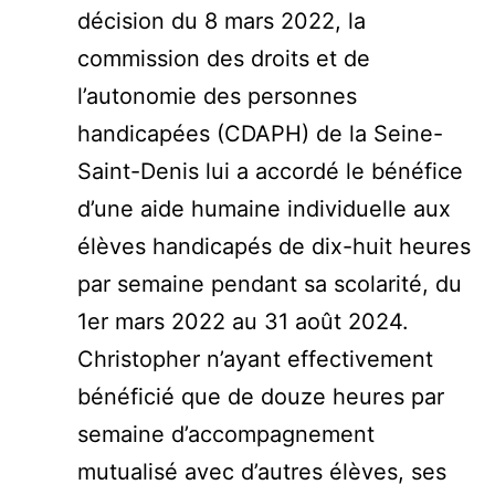
décision du 8 mars 2022, la
commission des droits et de
l’autonomie des personnes
handicapées (CDAPH) de la Seine-
Saint-Denis lui a accordé le bénéfice
d’une aide humaine individuelle aux
élèves handicapés de dix-huit heures
par semaine pendant sa scolarité, du
1er mars 2022 au 31 août 2024.
Christopher n’ayant effectivement
bénéficié que de douze heures par
semaine d’accompagnement
mutualisé avec d’autres élèves, ses