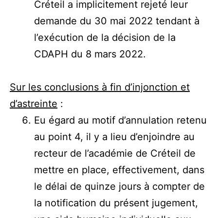
Créteil a implicitement rejeté leur
demande du 30 mai 2022 tendant à
l’exécution de la décision de la
CDAPH du 8 mars 2022.
Sur les conclusions à fin d’injonction et
d’astreinte
:
Eu égard au motif d’annulation retenu
au point 4, il y a lieu d’enjoindre au
recteur de l’académie de Créteil de
mettre en place, effectivement, dans
le délai de quinze jours à compter de
la notification du présent jugement,