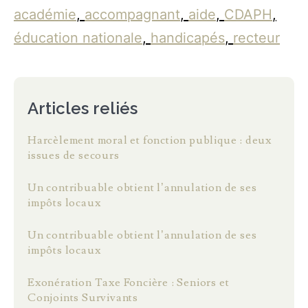
académie
,
accompagnant
,
aide
,
CDAPH
,
éducation nationale
,
handicapés
,
recteur
Articles reliés
Harcèlement moral et fonction publique : deux
issues de secours
Un contribuable obtient l’annulation de ses
impôts locaux
Un contribuable obtient l’annulation de ses
impôts locaux
Exonération Taxe Foncière : Seniors et
Conjoints Survivants