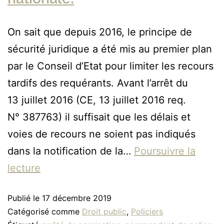
On sait que depuis 2016, le principe de
sécurité juridique a été mis au premier plan
par le Conseil d’Etat pour limiter les recours
tardifs des requérants. Avant l’arrêt du
13 juillet 2016 (CE, 13 juillet 2016 req.
N° 387763) il suffisait que les délais et
voies de recours ne soient pas indiqués
dans la notification de la…
Poursuivre la
lecture
Publié le
17 décembre 2019
Catégorisé comme
Droit public
,
Policiers