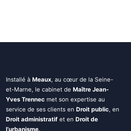
Installé à
Meaux
, au cœur de la Seine-
et-Marne, le cabinet de
Maître Jean-
Yves Trennec
met son expertise au
service de ses clients en
Droit public
, en
Droit administratif
et en
Droit de
l’urbanisme
.