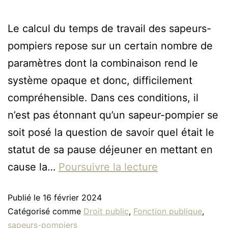
Le calcul du temps de travail des sapeurs-
pompiers repose sur un certain nombre de
paramètres dont la combinaison rend le
système opaque et donc, difficilement
compréhensible. Dans ces conditions, il
n’est pas étonnant qu’un sapeur-pompier se
soit posé la question de savoir quel était le
statut de sa pause déjeuner en mettant en
cause la…
Poursuivre la lecture
Publié le
16 février 2024
Catégorisé comme
Droit public
,
Fonction publique
,
sapeurs-pompiers