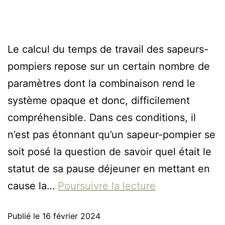
Le calcul du temps de travail des sapeurs-
pompiers repose sur un certain nombre de
paramètres dont la combinaison rend le
système opaque et donc, difficilement
compréhensible. Dans ces conditions, il
n’est pas étonnant qu’un sapeur-pompier se
soit posé la question de savoir quel était le
statut de sa pause déjeuner en mettant en
cause la…
Poursuivre la lecture
Publié le
16 février 2024