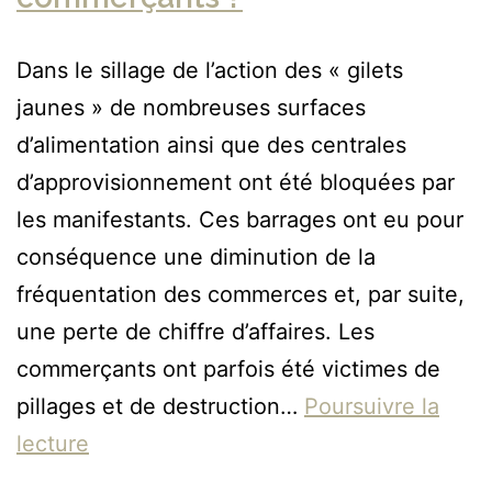
Dans le sillage de l’action des « gilets
jaunes » de nombreuses surfaces
d’alimentation ainsi que des centrales
d’approvisionnement ont été bloquées par
les manifestants. Ces barrages ont eu pour
conséquence une diminution de la
fréquentation des commerces et, par suite,
une perte de chiffre d’affaires. Les
commerçants ont parfois été victimes de
pillages et de destruction…
Poursuivre la
lecture