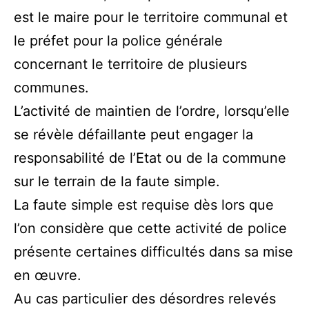
est le maire pour le territoire communal et
le préfet pour la police générale
concernant le territoire de plusieurs
communes.
L’activité de maintien de l’ordre, lorsqu’elle
se révèle défaillante peut engager la
responsabilité de l’Etat ou de la commune
sur le terrain de la faute simple.
La faute simple est requise dès lors que
l’on considère que cette activité de police
présente certaines difficultés dans sa mise
en œuvre.
Au cas particulier des désordres relevés