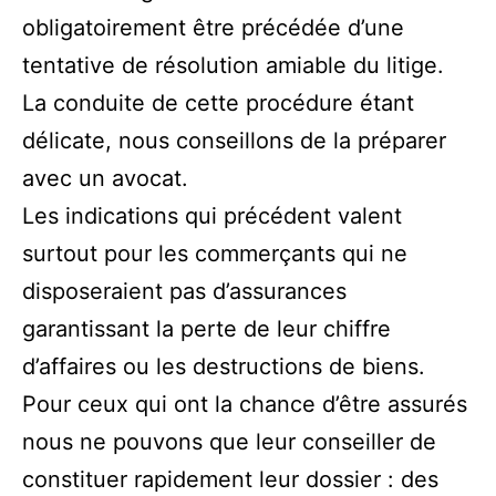
obligatoirement être précédée d’une
tentative de résolution amiable du litige.
La conduite de cette procédure étant
délicate, nous conseillons de la préparer
avec un avocat.
Les indications qui précédent valent
surtout pour les commerçants qui ne
disposeraient pas d’assurances
garantissant la perte de leur chiffre
d’affaires ou les destructions de biens.
Pour ceux qui ont la chance d’être assurés
nous ne pouvons que leur conseiller de
constituer rapidement leur dossier : des