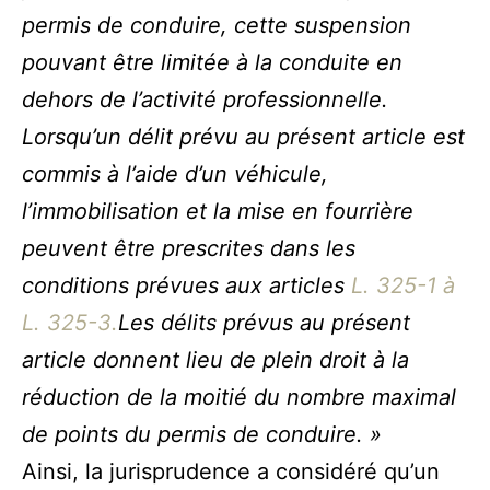
permis de conduire, cette suspension
pouvant être limitée à la conduite en
dehors de l’activité professionnelle.
Lorsqu’un délit prévu au présent article est
commis à l’aide d’un véhicule,
l’immobilisation et la mise en fourrière
peuvent être prescrites dans les
conditions prévues aux articles
L. 325-1 à
L. 325-3.
Les délits prévus au présent
article donnent lieu de plein droit à la
réduction de la moitié du nombre maximal
de points du permis de conduire. »
Ainsi, la jurisprudence a considéré qu’un