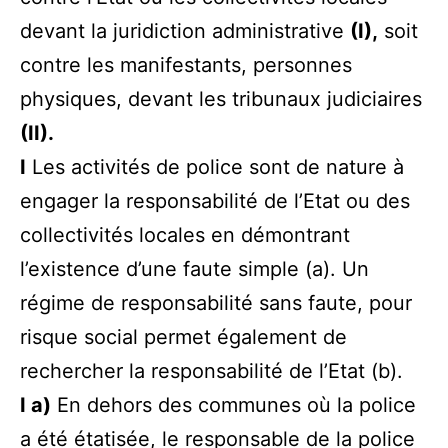
devant la juridiction administrative
(I),
soit
contre les manifestants, personnes
physiques, devant les tribunaux judiciaires
(II).
I
Les activités de police sont de nature à
engager la responsabilité de l’Etat ou des
collectivités locales en démontrant
l’existence d’une faute simple (a). Un
régime de responsabilité sans faute, pour
risque social permet également de
rechercher la responsabilité de l’Etat (b).
I a)
En dehors des communes où la police
a été étatisée, le responsable de la police