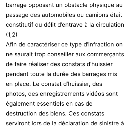
barrage opposant un obstacle physique au
passage des automobiles ou camions était
constitutif du délit d’entrave à la circulation
(1,2)
Afin de caractériser ce type d’infraction on
ne saurait trop conseiller aux commerçants
de faire réaliser des constats d’huissier
pendant toute la durée des barrages mis
en place. Le constat d’huissier, des
photos, des enregistrements vidéos sont
également essentiels en cas de
destruction des biens. Ces constats
serviront lors de la déclaration de sinistre à