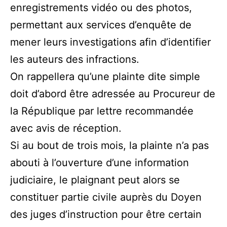
enregistrements vidéo ou des photos,
permettant aux services d’enquête de
mener leurs investigations afin d’identifier
les auteurs des infractions.
On rappellera qu’une plainte dite simple
doit d’abord être adressée au Procureur de
la République par lettre recommandée
avec avis de réception.
Si au bout de trois mois, la plainte n’a pas
abouti à l’ouverture d’une information
judiciaire, le plaignant peut alors se
constituer partie civile auprès du Doyen
des juges d’instruction pour être certain