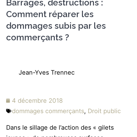
Barrages, destructions :
Comment réparer les
dommages subis par les
commerçants ?
Jean-Yves Trennec
4 décembre 2018
dommages commerçants
,
Droit public
Dans le sillage de l’action des « gilets