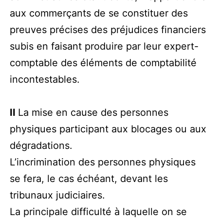
aux commerçants de se constituer des
preuves précises des préjudices financiers
subis en faisant produire par leur expert-
comptable des éléments de comptabilité
incontestables.
II
La mise en cause des personnes
physiques participant aux blocages ou aux
dégradations.
L’incrimination des personnes physiques
se fera, le cas échéant, devant les
tribunaux judiciaires.
La principale difficulté à laquelle on se