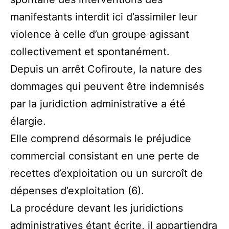
manifestants interdit ici d’assimiler leur
violence à celle d’un groupe agissant
collectivement et spontanément.
Depuis un arrêt Cofiroute, la nature des
dommages qui peuvent être indemnisés
par la juridiction administrative a été
élargie.
Elle comprend désormais le préjudice
commercial consistant en une perte de
recettes d’exploitation ou un surcroît de
dépenses d’exploitation (6).
La procédure devant les juridictions
administratives étant écrite, il appartiendra