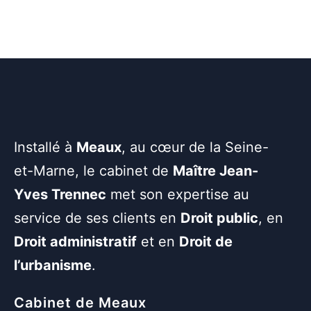
Installé à
Meaux
, au cœur de la Seine-
et-Marne, le cabinet de
Maître Jean-
Yves Trennec
met son expertise au
service de ses clients en
Droit public
, en
Droit administratif
et en
Droit de
l’urbanisme
.
Cabinet de Meaux