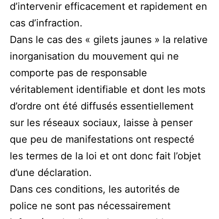
d’intervenir efficacement et rapidement en
cas d’infraction.
Dans le cas des « gilets jaunes » la relative
inorganisation du mouvement qui ne
comporte pas de responsable
véritablement identifiable et dont les mots
d’ordre ont été diffusés essentiellement
sur les réseaux sociaux, laisse à penser
que peu de manifestations ont respecté
les termes de la loi et ont donc fait l’objet
d’une déclaration.
Dans ces conditions, les autorités de
police ne sont pas nécessairement