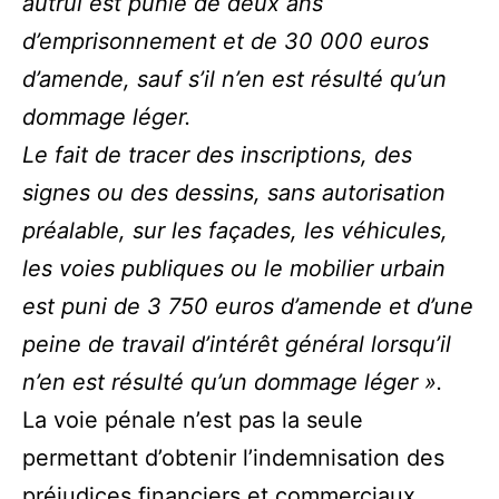
autrui est punie de deux ans
d’emprisonnement et de 30 000 euros
d’amende, sauf s’il n’en est résulté qu’un
dommage léger.
Le fait de tracer des inscriptions, des
signes ou des dessins, sans autorisation
préalable, sur les façades, les véhicules,
les voies publiques ou le mobilier urbain
est puni de 3 750 euros d’amende et d’une
peine de travail d’intérêt général lorsqu’il
n’en est résulté qu’un dommage léger ».
La voie pénale n’est pas la seule
permettant d’obtenir l’indemnisation des
préjudices financiers et commerciaux