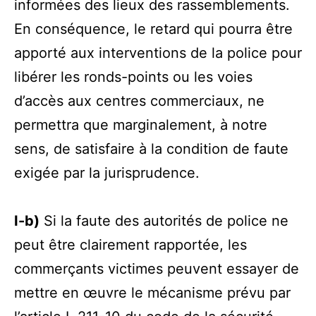
informées des lieux des rassemblements.
En conséquence, le retard qui pourra être
apporté aux interventions de la police pour
libérer les ronds-points ou les voies
d’accès aux centres commerciaux, ne
permettra que marginalement, à notre
sens, de satisfaire à la condition de faute
exigée par la jurisprudence.
I-b)
Si la faute des autorités de police ne
peut être clairement rapportée, les
commerçants victimes peuvent essayer de
mettre en œuvre le mécanisme prévu par