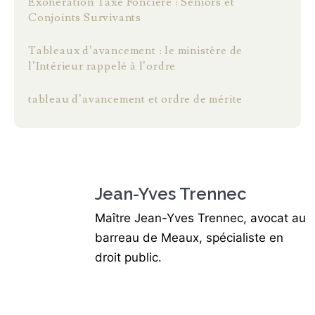
Exonération Taxe Foncière : Seniors et
Conjoints Survivants
Tableaux d’avancement : le ministère de
l’Intérieur rappelé à l’ordre
tableau d’avancement et ordre de mérite
Jean-Yves Trennec
Maître Jean-Yves Trennec, avocat au
barreau de Meaux, spécialiste en
droit public.