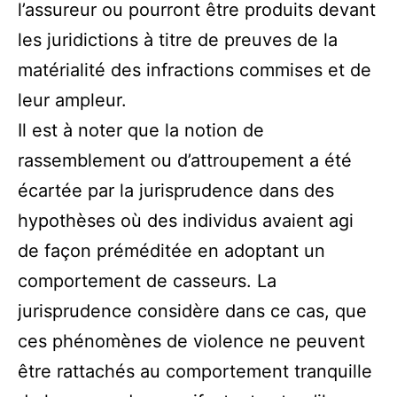
l’assureur ou pourront être produits devant
les juridictions à titre de preuves de la
matérialité des infractions commises et de
leur ampleur.
Il est à noter que la notion de
rassemblement ou d’attroupement a été
écartée par la jurisprudence dans des
hypothèses où des individus avaient agi
de façon préméditée en adoptant un
comportement de casseurs. La
jurisprudence considère dans ce cas, que
ces phénomènes de violence ne peuvent
être rattachés au comportement tranquille