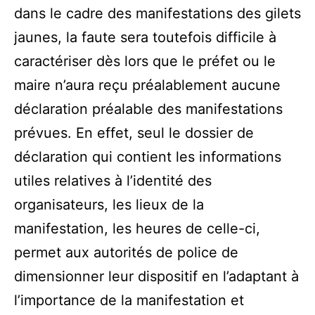
dans le cadre des manifestations des gilets
jaunes, la faute sera toutefois difficile à
caractériser dès lors que le préfet ou le
maire n’aura reçu préalablement aucune
déclaration préalable des manifestations
prévues. En effet, seul le dossier de
déclaration qui contient les informations
utiles relatives à l’identité des
organisateurs, les lieux de la
manifestation, les heures de celle-ci,
permet aux autorités de police de
dimensionner leur dispositif en l’adaptant à
l’importance de la manifestation et