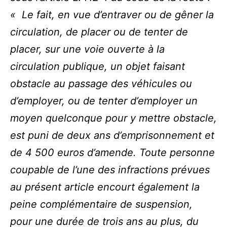
«
Le fait, en vue d’entraver ou de gêner la
circulation, de placer ou de tenter de
placer, sur une voie ouverte à la
circulation publique, un objet faisant
obstacle au passage des véhicules ou
d’employer, ou de tenter d’employer un
moyen quelconque pour y mettre obstacle,
est puni de deux ans d’emprisonnement et
de 4 500 euros d’amende. Toute personne
coupable de l’une des infractions prévues
au présent article encourt également la
peine complémentaire de suspension,
pour une durée de trois ans au plus, du