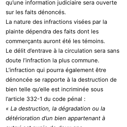
qu’une information judiciaire sera ouverte
sur les faits dénoncés.
La nature des infractions visées par la
plainte dépendra des faits dont les
commerçants auront été les témoins.
Le délit d’entrave à la circulation sera sans
doute l’infraction la plus commune.
L’infraction qui pourra également être
dénoncée se rapporte à la destruction de
bien telle qu’elle est incriminée sous
l’article 332-1 du code pénal :
« La destruction, la dégradation ou la
détérioration d’un bien appartenant à