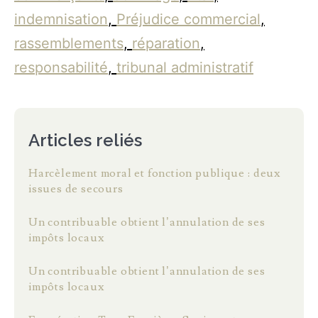
indemnisation
,
Préjudice commercial
,
rassemblements
,
réparation
,
responsabilité
,
tribunal administratif
Articles reliés
Harcèlement moral et fonction publique : deux
issues de secours
Un contribuable obtient l’annulation de ses
impôts locaux
Un contribuable obtient l’annulation de ses
impôts locaux