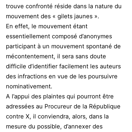
trouve confronté réside dans la nature du
mouvement des « gilets jaunes ».
En effet, le mouvement étant
essentiellement composé d’anonymes
participant à un mouvement spontané de
mécontentement, il sera sans doute
difficile d’identifier facilement les auteurs
des infractions en vue de les poursuivre
nominativement.
A l’appui des plaintes qui pourront être
adressées au Procureur de la République
contre X, il conviendra, alors, dans la
mesure du possible, d’annexer des