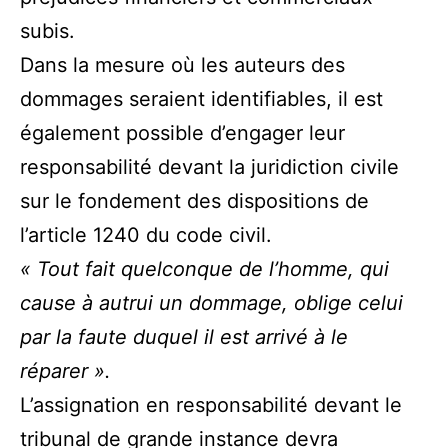
subis.
Dans la mesure où les auteurs des
dommages seraient identifiables, il est
également possible d’engager leur
responsabilité devant la juridiction civile
sur le fondement des dispositions de
l’article 1240 du code civil.
« Tout fait quelconque de l’homme, qui
cause à autrui un dommage, oblige celui
par la faute duquel il est arrivé à le
réparer ».
L’assignation en responsabilité devant le
tribunal de grande instance devra