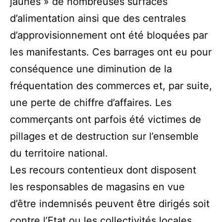
jaunes » de nombreuses surfaces
d’alimentation ainsi que des centrales
d’approvisionnement ont été bloquées par
les manifestants. Ces barrages ont eu pour
conséquence une diminution de la
fréquentation des commerces et, par suite,
une perte de chiffre d’affaires. Les
commerçants ont parfois été victimes de
pillages et de destruction sur l’ensemble
du territoire national.
Les recours contentieux dont disposent
les responsables de magasins en vue
d’être indemnisés peuvent être dirigés soit
contre l’Etat ou les collectivités locales