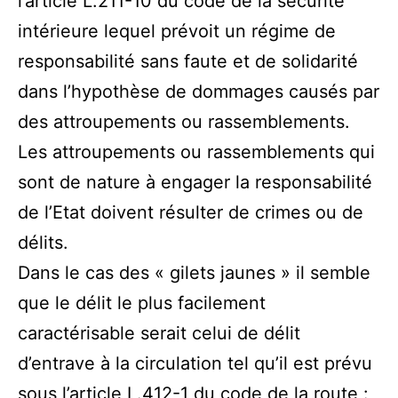
l’article L.211-10 du code de la sécurité
intérieure lequel prévoit un régime de
responsabilité sans faute et de solidarité
dans l’hypothèse de dommages causés par
des attroupements ou rassemblements.
Les attroupements ou rassemblements qui
sont de nature à engager la responsabilité
de l’Etat doivent résulter de crimes ou de
délits.
Dans le cas des « gilets jaunes » il semble
que le délit le plus facilement
caractérisable serait celui de délit
d’entrave à la circulation tel qu’il est prévu
sous l’article L.412-1 du code de la route :