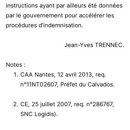
instructions ayant par ailleurs été données
par le gouvernement pour accélérer les
procédures d’indemnisation.
Jean-Yves TRENNEC.
Notes :
CAA Nantes, 12 avril 2013, req.
n°11NT02607, Préfet du Calvados.
CE, 25 juillet 2007, req. n°286767,
SNC Logidis).