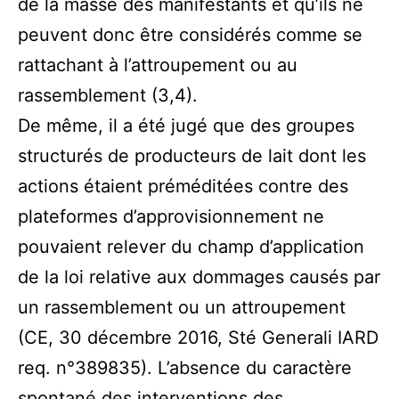
de la masse des manifestants et qu’ils ne
peuvent donc être considérés comme se
rattachant à l’attroupement ou au
rassemblement (3,4).
De même, il a été jugé que des groupes
structurés de producteurs de lait dont les
actions étaient préméditées contre des
plateformes d’approvisionnement ne
pouvaient relever du champ d’application
de la loi relative aux dommages causés par
un rassemblement ou un attroupement
(CE, 30 décembre 2016, Sté Generali IARD
req. n°389835). L’absence du caractère
spontané des interventions des