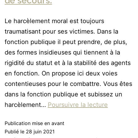
de secours.
Le harcèlement moral est toujours
traumatisant pour ses victimes. Dans la
fonction publique il peut prendre, de plus,
des formes insidieuses qui tiennent à la
rigidité du statut et à la stabilité des agents
en fonction. On propose ici deux voies
contentieuses pour le combattre. Vous êtes
dans la fonction publique et subissez un
harcèlement…
Poursuivre la lecture
Publication mise en avant
Publié le
28 juin 2021