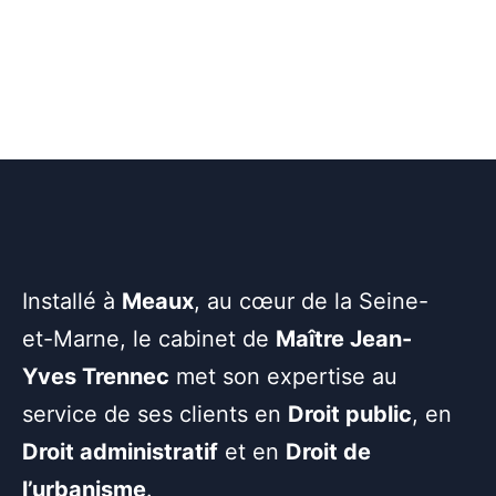
Installé à
Meaux
, au cœur de la Seine-
et-Marne, le cabinet de
Maître Jean-
Yves Trennec
met son expertise au
service de ses clients en
Droit public
, en
Droit administratif
et en
Droit de
l’urbanisme
.