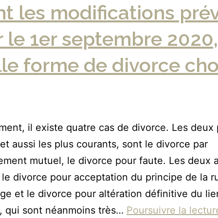
t les modifications pré
 le 1er septembre 2020,
le forme de divorce cho
ment, il existe quatre cas de divorce. Les deux 
et aussi les plus courants, sont le divorce par
ment mutuel, le divorce pour faute. Les deux 
 le divorce pour acceptation du principe de la r
ge et le divorce pour altération définitive du lie
, qui sont néanmoins très…
Poursuivre la lectur