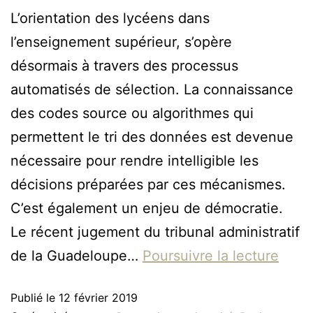
L’orientation des lycéens dans
l’enseignement supérieur, s’opère
désormais à travers des processus
automatisés de sélection. La connaissance
des codes source ou algorithmes qui
permettent le tri des données est devenue
nécessaire pour rendre intelligible les
décisions préparées par ces mécanismes.
C’est également un enjeu de démocratie.
Le récent jugement du tribunal administratif
de la Guadeloupe…
Poursuivre la lecture
Publié le
12 février 2019