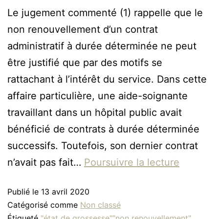
Le jugement commenté (1) rappelle que le
non renouvellement d’un contrat
administratif à durée déterminée ne peut
être justifié que par des motifs se
rattachant à l’intérêt du service. Dans cette
affaire particulière, une aide-soignante
travaillant dans un hôpital public avait
bénéficié de contrats à durée déterminée
successifs. Toutefois, son dernier contrat
n’avait pas fait…
Poursuivre la lecture
Publié le
13 avril 2020
Catégorisé comme
Non classé
Étiqueté
"état de grossesse""non renouvellement"