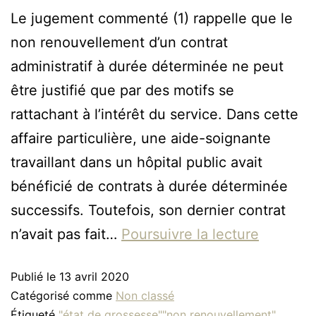
Le jugement commenté (1) rappelle que le
non renouvellement d’un contrat
administratif à durée déterminée ne peut
être justifié que par des motifs se
rattachant à l’intérêt du service. Dans cette
affaire particulière, une aide-soignante
travaillant dans un hôpital public avait
bénéficié de contrats à durée déterminée
successifs. Toutefois, son dernier contrat
n’avait pas fait…
Poursuivre la lecture
Publié le
13 avril 2020
Catégorisé comme
Non classé
Étiqueté
"état de grossesse""non renouvellement"