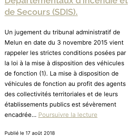
Départementaux d’Incendie et
de Secours (SDIS).
Un jugement du tribunal administratif de
Melun en date du 3 novembre 2015 vient
rappeler les strictes conditions posées par
la loi à la mise à disposition des véhicules
de fonction (1). La mise à disposition de
véhicules de fonction au profit des agents
des collectivités territoriales et de leurs
établissements publics est sévèrement
encadrée…
Poursuivre la lecture
Publié le
17 août 2018