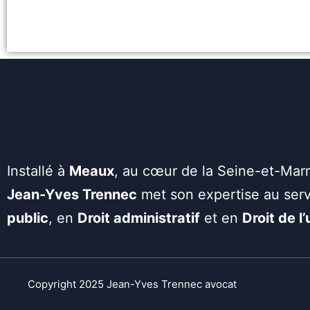
Installé à
Meaux
, au cœur de la Seine-et-Mar
Jean-Yves Trennec
met son expertise au serv
public
, en
Droit administratif
et en
Droit de l
Copyright 2025 Jean-Yves Trennec avocat