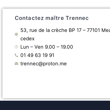
Contactez maître Trennec
53, rue de la crèche BP 17 – 77101 Me
cedex
Lun – Ven 9.00 – 19.00
01 49 63 19 91
trennec@proton.me