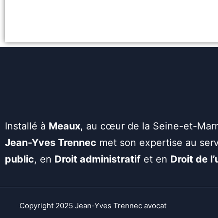
Installé à
Meaux
, au cœur de la Seine-et-Mar
Jean-Yves Trennec
met son expertise au serv
public
, en
Droit administratif
et en
Droit de l
Copyright 2025 Jean-Yves Trennec avocat