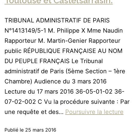
Toulouse et Castelsarrasin.
TRIBUNAL ADMINISTRATIF DE PARIS
N°1413149/5-1 M. Philippe X Mme Naudin
Rapporteur M. Martin-Genier Rapporteur
public RÉPUBLIQUE FRANÇAISE AU NOM
DU PEUPLE FRANÇAIS Le Tribunal
administratif de Paris (5ème Section – 1ère
Chambre) Audience du 3 mars 2016
Lecture du 17 mars 2016 36-05-01-02 36-
07-02-002 C Vu la procédure suivante : Par
une requête et des…
Poursuivre la lecture
Publié le
25 mars 2016