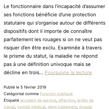
Le fonctionnaire dans l’incapacité d’assumer
ses fonctions bénéficie d’une protection
statutaire qui s’organise autour de différents
dispositifs dont il importe de connaître
parfaitement les rouages si on ne veut pas
risquer d’en être exclu. Examinée à travers
le prisme du statut, la maladie ne répond
pas à une définition univoque mais se
décline en trois…
Poursuivre la lecture
Publié le
5 février 2019
Catégorisé comme
Fonction publique
Étiqueté
accident de service
,
affection
,
arrêts de
travail
,
comité médical
,
demi traitement
,
dossier