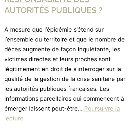
AUTORITÉS PUBLIQUES ?
A mesure que l’épidémie s’étend sur
l’ensemble du territoire et que le nombre de
décès augmente de façon inquiétante, les
victimes directes et leurs proches sont
légitimement en droit de s’interroger sur la
qualité de la gestion de la crise sanitaire par
les autorités publiques françaises. Les
informations parcellaires qui commencent à
émerger laissent peut-être…
Poursuivre la
lecture