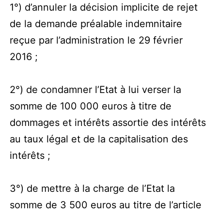
1°) d’annuler la décision implicite de rejet
de la demande préalable indemnitaire
reçue par l’administration le 29 février
2016 ;
2°) de condamner l’Etat à lui verser la
somme de 100 000 euros à titre de
dommages et intérêts assortie des intérêts
au taux légal et de la capitalisation des
intérêts ;
3°) de mettre à la charge de l’Etat la
somme de 3 500 euros au titre de l’article