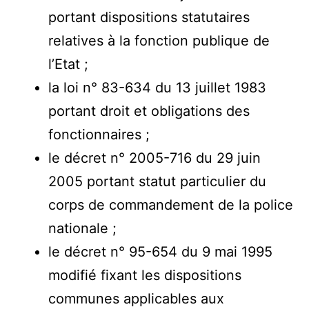
portant dispositions statutaires
relatives à la fonction publique de
l’Etat ;
la loi n° 83-634 du 13 juillet 1983
portant droit et obligations des
fonctionnaires ;
le décret n° 2005-716 du 29 juin
2005 portant statut particulier du
corps de commandement de la police
nationale ;
le décret n° 95-654 du 9 mai 1995
modifié fixant les dispositions
communes applicables aux