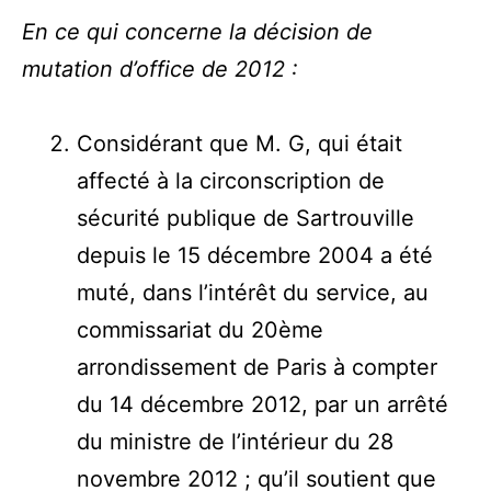
En ce qui concerne la décision de
mutation d’office de 2012 :
Considérant que M. G, qui était
affecté à la circonscription de
sécurité publique de Sartrouville
depuis le 15 décembre 2004 a été
muté, dans l’intérêt du service, au
commissariat du 20ème
arrondissement de Paris à compter
du 14 décembre 2012, par un arrêté
du ministre de l’intérieur du 28
novembre 2012 ; qu’il soutient que