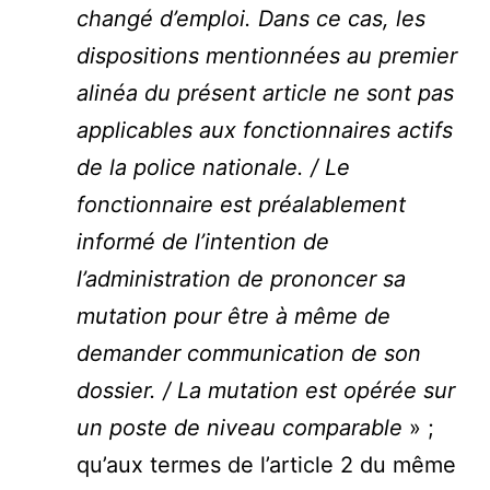
changé d’emploi. Dans ce cas, les
dispositions mentionnées au premier
alinéa du présent article ne sont pas
applicables aux fonctionnaires actifs
de la police nationale. / Le
fonctionnaire est préalablement
informé de l’intention de
l’administration de prononcer sa
mutation pour être à même de
demander communication de son
dossier. / La mutation est opérée sur
un poste de niveau comparable
» ;
qu’aux termes de l’article 2 du même