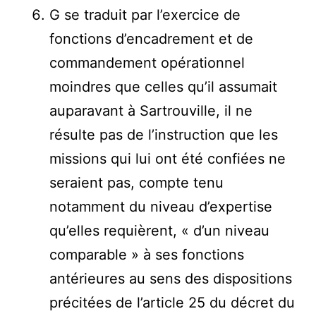
G se traduit par l’exercice de
fonctions d’encadrement et de
commandement opérationnel
moindres que celles qu’il assumait
auparavant à Sartrouville, il ne
résulte pas de l’instruction que les
missions qui lui ont été confiées ne
seraient pas, compte tenu
notamment du niveau d’expertise
qu’elles requièrent, « d’un niveau
comparable » à ses fonctions
antérieures au sens des dispositions
précitées de l’article 25 du décret du