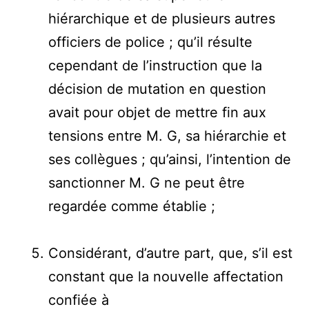
hiérarchique et de plusieurs autres
officiers de police ; qu’il résulte
cependant de l’instruction que la
décision de mutation en question
avait pour objet de mettre fin aux
tensions entre M. G, sa hiérarchie et
ses collègues ; qu’ainsi, l’intention de
sanctionner M. G ne peut être
regardée comme établie ;
Considérant, d’autre part, que, s’il est
constant que la nouvelle affectation
confiée à