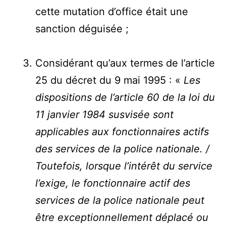
cette mutation d’office était une
sanction déguisée ;
Considérant qu’aux termes de l’article
25 du décret du 9 mai 1995 : «
Les
dispositions de l’article 60 de la loi du
11 janvier 1984 susvisée sont
applicables aux fonctionnaires actifs
des services de la police nationale. /
Toutefois, lorsque l’intérêt du service
l’exige, le fonctionnaire actif des
services de la police nationale peut
être exceptionnellement déplacé ou