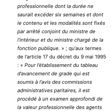
professionnelle dont la durée ne
saurait excéder six semaines et dont
le contenu et les modalités sont fixés
par arrêté conjoint du ministre de
l’intérieur et du ministre chargé de la
fonction publique.
» ; qu’aux termes
de l’article 17 du décret du 9 mai 1995
: «
Pour l’établissement du tableau
d’avancement de grade qui est
soumis à l’avis des commissions
administratives paritaires, il est
procédé à un examen approfondi de
la valeur professionnelle des agents