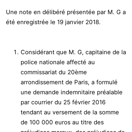
Une note en délibéré présentée par M. G a
été enregistrée le 19 janvier 2018.
Considérant que M. G, capitaine de la
police nationale affecté au
commissariat du 20ème
arrondissement de Paris, a formulé
une demande indemnitaire préalable
par courrier du 25 février 2016
tendant au versement de la somme
de 100 000 euros au titre des