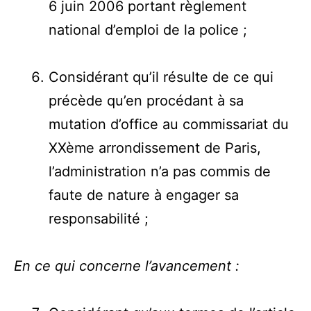
6 juin 2006 portant règlement
national d’emploi de la police ;
Considérant qu’il résulte de ce qui
précède qu’en procédant à sa
mutation d’office au commissariat du
XXème arrondissement de Paris,
l’administration n’a pas commis de
faute de nature à engager sa
responsabilité ;
En ce qui concerne l’avancement :