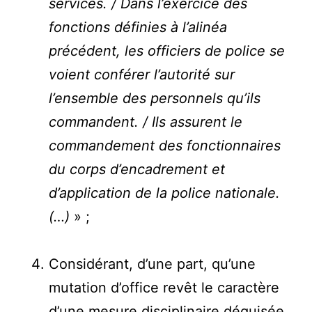
services. / Dans l’exercice des
fonctions définies à l’alinéa
précédent, les officiers de police se
voient conférer l’autorité sur
l’ensemble des personnels qu’ils
commandent. / Ils assurent le
commandement des fonctionnaires
du corps d’encadrement et
d’application de la police nationale.
(…)
» ;
Considérant, d’une part, qu’une
mutation d’office revêt le caractère
d’une mesure disciplinaire déguisée