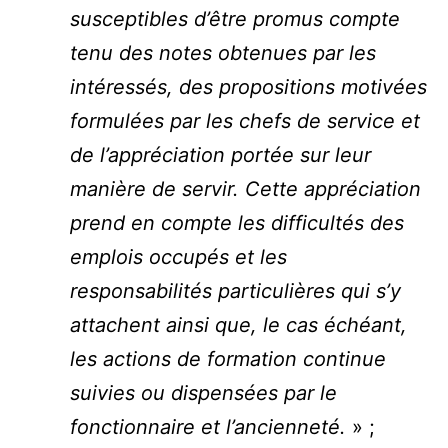
susceptibles d’être promus compte
tenu des notes obtenues par les
intéressés, des propositions motivées
formulées par les chefs de service et
de l’appréciation portée sur leur
manière de servir. Cette appréciation
prend en compte les difficultés des
emplois occupés et les
responsabilités particulières qui s’y
attachent ainsi que, le cas échéant,
les actions de formation continue
suivies ou dispensées par le
fonctionnaire et l’ancienneté.
» ;