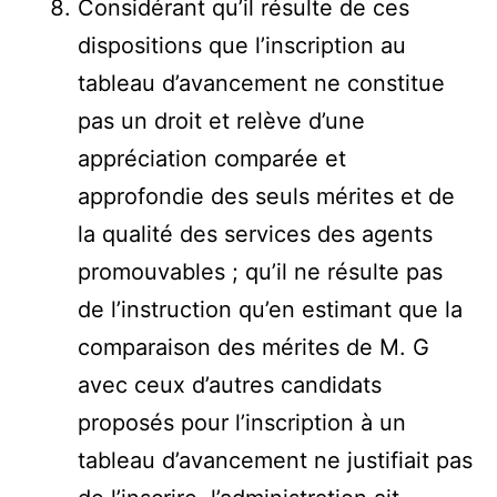
Considérant qu’il résulte de ces
dispositions que l’inscription au
tableau d’avancement ne constitue
pas un droit et relève d’une
appréciation comparée et
approfondie des seuls mérites et de
la qualité des services des agents
promouvables ; qu’il ne résulte pas
de l’instruction qu’en estimant que la
comparaison des mérites de M. G
avec ceux d’autres candidats
proposés pour l’inscription à un
tableau d’avancement ne justifiait pas