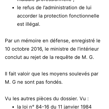
le refus de l’administration de lui
accorder la protection fonctionnelle
est illégal.
Par un mémoire en défense, enregistré le
10 octobre 2016, le ministre de l’intérieur
conclut au rejet de la requête de M. G.
Il fait valoir que les moyens soulevés par
M. G ne sont pas fondés.
Vu les autres pièces du dossier. Vu :
la loi n° 84-16 du 11 janvier 1984