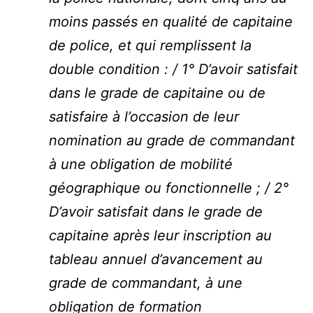
moins passés en qualité de capitaine
de police, et qui remplissent la
double condition : / 1° D’avoir satisfait
dans le grade de capitaine ou de
satisfaire à l’occasion de leur
nomination au grade de commandant
à une obligation de mobilité
géographique ou fonctionnelle ; / 2°
D’avoir satisfait dans le grade de
capitaine après leur inscription au
tableau annuel d’avancement au
grade de commandant, à une
obligation de formation