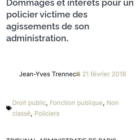
Dommages et intérêts pour un
policier victime des
agissements de son
administration.
Jean-Yves Trennec
21 février 2018
Droit public
,
Fonction publique
,
Non
classé
,
Policiers