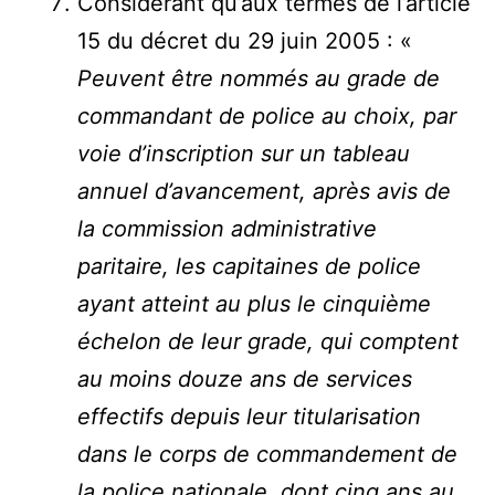
Considérant qu’aux termes de l’article
15 du décret du 29 juin 2005 : «
Peuvent être nommés au grade de
commandant de police au choix, par
voie d’inscription sur un tableau
annuel d’avancement, après avis de
la commission administrative
paritaire, les capitaines de police
ayant atteint au plus le cinquième
échelon de leur grade, qui comptent
au moins douze ans de services
effectifs depuis leur titularisation
dans le corps de commandement de
la police nationale, dont cinq ans au