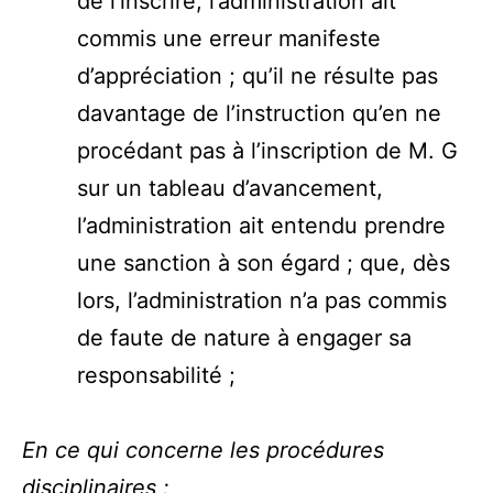
de l’inscrire, l’administration ait
commis une erreur manifeste
d’appréciation ; qu’il ne résulte pas
davantage de l’instruction qu’en ne
procédant pas à l’inscription de M. G
sur un tableau d’avancement,
l’administration ait entendu prendre
une sanction à son égard ; que, dès
lors, l’administration n’a pas commis
de faute de nature à engager sa
responsabilité ;
En ce qui concerne les procédures
disciplinaires :