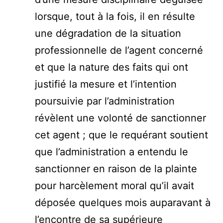
lorsque, tout à la fois, il en résulte
une dégradation de la situation
professionnelle de l’agent concerné
et que la nature des faits qui ont
justifié la mesure et l’intention
poursuivie par l’administration
révèlent une volonté de sanctionner
cet agent ; que le requérant soutient
que l’administration a entendu le
sanctionner en raison de la plainte
pour harcèlement moral qu’il avait
déposée quelques mois auparavant à
l’encontre de sa supérieure