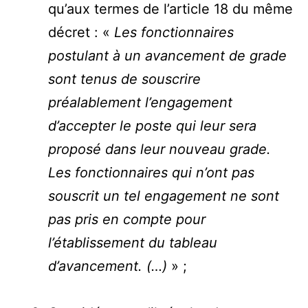
qu’aux termes de l’article 18 du même
décret : «
Les fonctionnaires
postulant à un avancement de grade
sont tenus de souscrire
préalablement l’engagement
d’accepter le poste qui leur sera
proposé dans leur nouveau grade.
Les fonctionnaires qui n’ont pas
souscrit un tel engagement ne sont
pas pris en compte pour
l’établissement du tableau
d’avancement. (…)
» ;