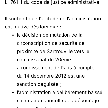
L. 761-1 du code de justice administrative.
Il soutient que l’attitude de l’administration
est fautive dès lors que :
la décision de mutation de la
circonscription de sécurité de
proximité de Sartrouville vers le
commissariat du 20ème
arrondissement de Paris à compter
du 14 décembre 2012 est une
sanction déguisée ;
l’administration a délibérément baissé
sa notation annuelle et a découragé