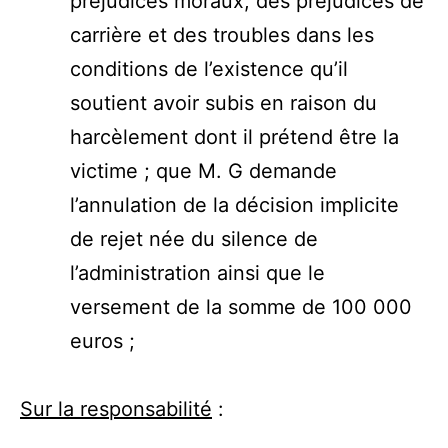
préjudices moraux, des préjudices de
carrière et des troubles dans les
conditions de l’existence qu’il
soutient avoir subis en raison du
harcèlement dont il prétend être la
victime ; que M. G demande
l’annulation de la décision implicite
de rejet née du silence de
l’administration ainsi que le
versement de la somme de 100 000
euros ;
Sur la responsabilité
: