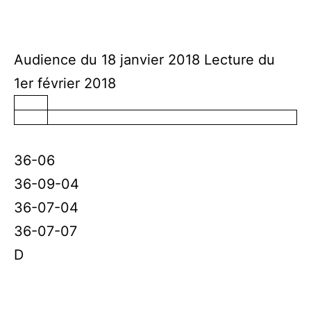
Audience du 18 janvier 2018 Lecture du
1er février 2018
36-06
36-09-04
36-07-04
36-07-07
D