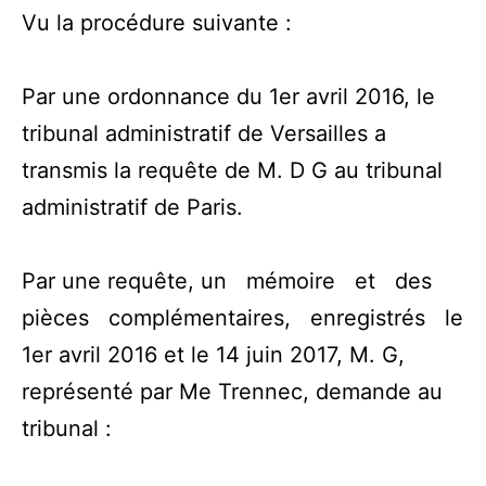
Vu la procédure suivante :
Par une ordonnance du 1er avril 2016, le
tribunal administratif de Versailles a
transmis la requête de M. D G au tribunal
administratif de Paris.
Par une requête, un mémoire et des
pièces complémentaires, enregistrés le
1er avril 2016 et le 14 juin 2017, M. G,
représenté par Me Trennec, demande au
tribunal :