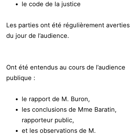
le code de la justice
Les parties ont été régulièrement averties
du jour de l’audience.
Ont été entendus au cours de l’audience
publique :
le rapport de M. Buron,
les conclusions de Mme Baratin,
rapporteur public,
et les observations de M.