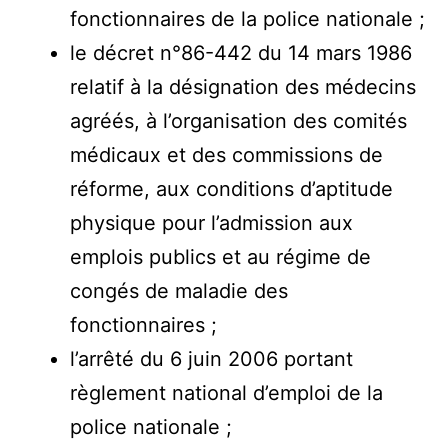
fonctionnaires de la police nationale ;
le décret n°86-442 du 14 mars 1986
relatif à la désignation des médecins
agréés, à l’organisation des comités
médicaux et des commissions de
réforme, aux conditions d’aptitude
physique pour l’admission aux
emplois publics et au régime de
congés de maladie des
fonctionnaires ;
l’arrêté du 6 juin 2006 portant
règlement national d’emploi de la
police nationale ;