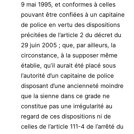
9 mai 1995, et conformes à celles
pouvant être confiées à un capitaine
de police en vertu des dispositions
précitées de l’article 2 du décret du
29 juin 2005 ; que, par ailleurs, la
circonstance, à la supposer même
établie, qu’il aurait été placé sous
l’autorité d’un capitaine de police
disposant d’une ancienneté moindre
que la sienne dans ce grade ne
constitue pas une irrégularité au
regard de ces dispositions ni de
celles de l’article 111-4 de l’arrêté du