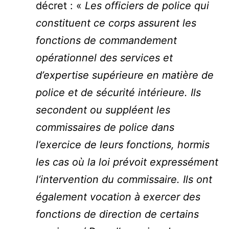
décret : «
Les officiers de police qui
constituent ce corps assurent les
fonctions de commandement
opérationnel des services et
d’expertise supérieure en matière de
police et de sécurité intérieure. Ils
secondent ou suppléent les
commissaires de police dans
l’exercice de leurs fonctions, hormis
les cas où la loi prévoit expressément
l’intervention du commissaire. Ils ont
également vocation à exercer des
fonctions de direction de certains