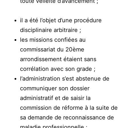
toute velléité d’avancement ;
il a été l’objet d’une procédure
disciplinaire arbitraire ;
les missions confiées au
commissariat du 20ème
arrondissement étaient sans
corrélation avec son grade ;
l’administration s’est abstenue de
communiquer son dossier
administratif et de saisir la
commission de réforme à la suite de
sa demande de reconnaissance de
maladie professionnelle ;