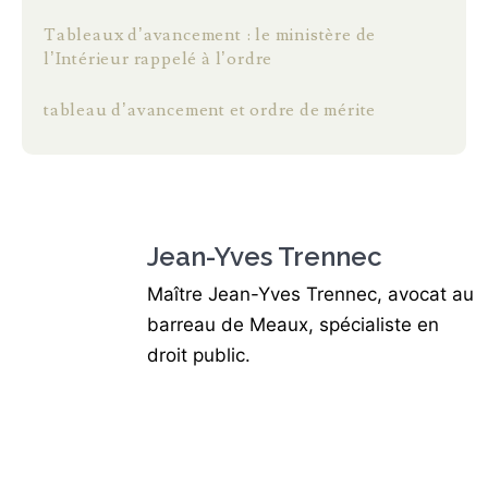
Tableaux d’avancement : le ministère de
l’Intérieur rappelé à l’ordre
tableau d’avancement et ordre de mérite
Jean-Yves Trennec
Maître Jean-Yves Trennec, avocat au
barreau de Meaux, spécialiste en
droit public.