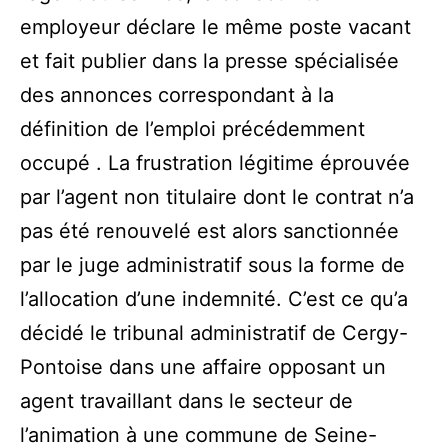
employeur déclare le même poste vacant
et fait publier dans la presse spécialisée
des annonces correspondant à la
définition de l’emploi précédemment
occupé . La frustration légitime éprouvée
par l’agent non titulaire dont le contrat n’a
pas été renouvelé est alors sanctionnée
par le juge administratif sous la forme de
l’allocation d’une indemnité. C’est ce qu’a
décidé le tribunal administratif de Cergy-
Pontoise dans une affaire opposant un
agent travaillant dans le secteur de
l’animation à une commune de Seine-