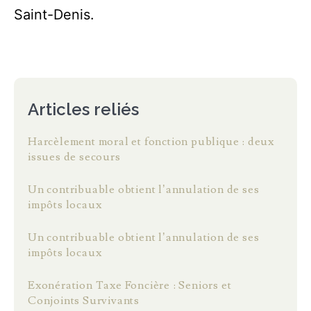
Saint-Denis.
Articles reliés
Harcèlement moral et fonction publique : deux
issues de secours
Un contribuable obtient l’annulation de ses
impôts locaux
Un contribuable obtient l’annulation de ses
impôts locaux
Exonération Taxe Foncière : Seniors et
Conjoints Survivants