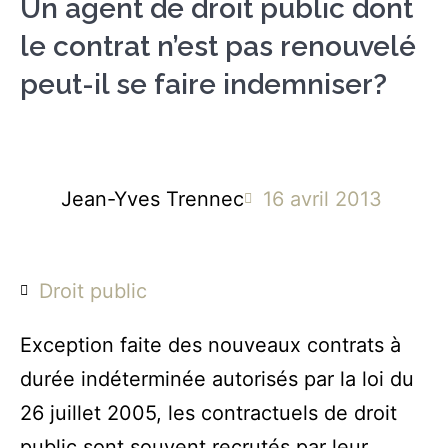
Un agent de droit public dont
le contrat n’est pas renouvelé
peut-il se faire indemniser?
Jean-Yves Trennec
16 avril 2013
Droit public
Exception faite des nouveaux contrats à
durée indéterminée autorisés par la loi du
26 juillet 2005, les contractuels de droit
public sont souvent recrutés par leur