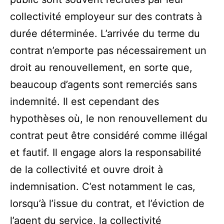
collectivité employeur sur des contrats à
durée déterminée. L’arrivée du terme du
contrat n’emporte pas nécessairement un
droit au renouvellement, en sorte que,
beaucoup d’agents sont remerciés sans
indemnité. Il est cependant des
hypothèses où, le non renouvellement du
contrat peut être considéré comme illégal
et fautif. Il engage alors la responsabilité
de la collectivité et ouvre droit à
indemnisation. C’est notamment le cas,
lorsqu’à l’issue du contrat, et l’éviction de
l’agent du service, la collectivité