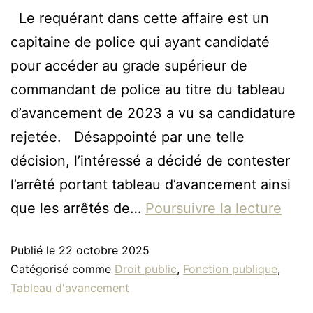
Le requérant dans cette affaire est un
capitaine de police qui ayant candidaté
pour accéder au grade supérieur de
commandant de police au titre du tableau
d’avancement de 2023 a vu sa candidature
rejetée. Désappointé par une telle
décision, l’intéressé a décidé de contester
l’arrêté portant tableau d’avancement ainsi
que les arrêtés de…
Poursuivre la lecture
Publié le
22 octobre 2025
Catégorisé comme
Droit public
,
Fonction publique
,
Tableau d'avancement