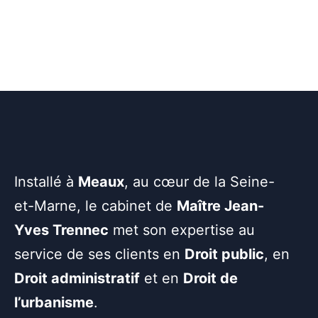
Installé à
Meaux
, au cœur de la Seine-
et-Marne, le cabinet de
Maître Jean-
Yves Trennec
met son expertise au
service de ses clients en
Droit public
, en
Droit administratif
et en
Droit de
l’urbanisme
.