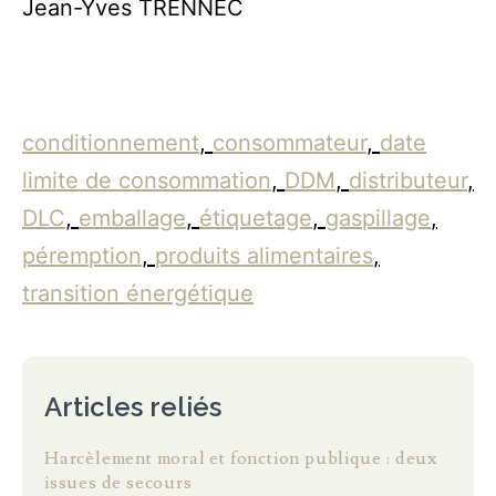
Jean-Yves TRENNEC
conditionnement
,
consommateur
,
date
limite de consommation
,
DDM
,
distributeur
,
DLC
,
emballage
,
étiquetage
,
gaspillage
,
péremption
,
produits alimentaires
,
transition énergétique
Articles reliés
Harcèlement moral et fonction publique : deux
issues de secours