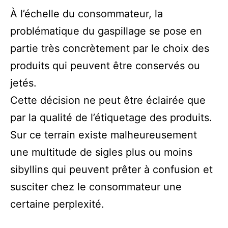
À l’échelle du consommateur, la
problématique du gaspillage se pose en
partie très concrètement par le choix des
produits qui peuvent être conservés ou
jetés.
Cette décision ne peut être éclairée que
par la qualité de l’étiquetage des produits.
Sur ce terrain existe malheureusement
une multitude de sigles plus ou moins
sibyllins qui peuvent prêter à confusion et
susciter chez le consommateur une
certaine perplexité.