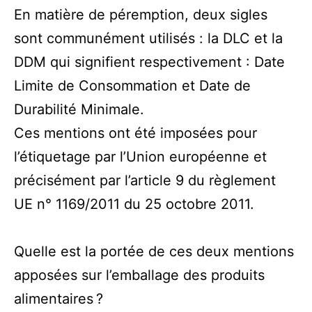
En matière de péremption, deux sigles
sont communément utilisés : la DLC et la
DDM qui signifient respectivement : Date
Limite de Consommation et Date de
Durabilité Minimale.
Ces mentions ont été imposées pour
l’étiquetage par l’Union européenne et
précisément par l’article 9 du règlement
UE n° 1169/2011 du 25 octobre 2011.
Quelle est la portée de ces deux mentions
apposées sur l’emballage des produits
alimentaires ?