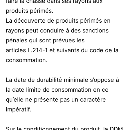
faire la chasse dans ses rayons aux
produits périmés.
La découverte de produits périmés en
rayons peut conduire à des sanctions
pénales qui sont prévues les
articles L.214-1 et suivants du code de la
consommation.
La date de durabilité minimale s’oppose à
la date limite de consommation en ce
qu’elle ne présente pas un caractère
impératif.
Sur le conditionnement du produit, la DDM