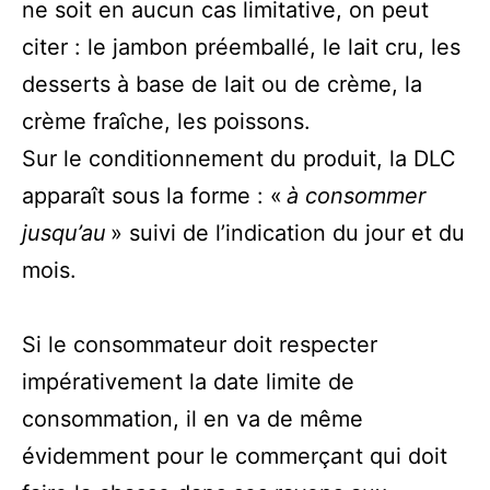
ne soit en aucun cas limitative, on peut
citer : le jambon préemballé, le lait cru, les
desserts à base de lait ou de crème, la
crème fraîche, les poissons.
Sur le conditionnement du produit, la DLC
apparaît sous la forme : «
à consommer
jusqu’au
» suivi de l’indication du jour et du
mois.
Si le consommateur doit respecter
impérativement la date limite de
consommation, il en va de même
évidemment pour le commerçant qui doit