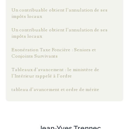
Un contribuable obtient l’annulation de ses
impôts locaux
Un contribuable obtient l’annulation de ses
impôts locaux
Exonération Taxe Foncière : Seniors et
Conjoints Survivants
Tableaux d’avancement : le ministère de
l’Intérieur rappelé à l’ordre
tableau d’avancement et ordre de mérite
Jean-Yves Trennec