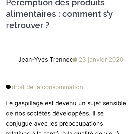
Péremption des produits
alimentaires : comment s’y
retrouver ?
Jean-Yves Trennec
23 janvier 2020
droit de la consommation
Le gaspillage est devenu un sujet sensible
de nos sociétés développées. Il se
conjugue avec les préoccupations
relatives à la santé, à la qualité de vie, à