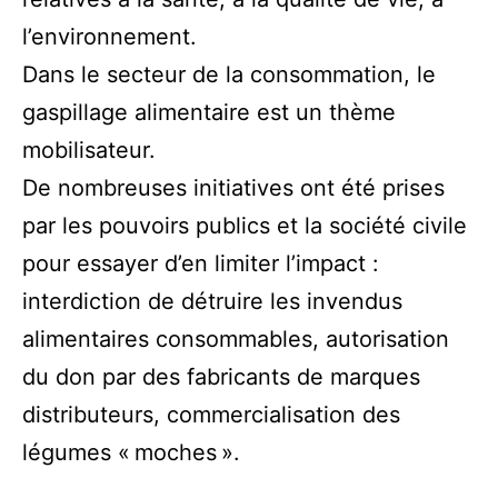
l’environnement.
Dans le secteur de la consommation, le
gaspillage alimentaire est un thème
mobilisateur.
De nombreuses initiatives ont été prises
par les pouvoirs publics et la société civile
pour essayer d’en limiter l’impact :
interdiction de détruire les invendus
alimentaires consommables, autorisation
du don par des fabricants de marques
distributeurs, commercialisation des
légumes « moches ».