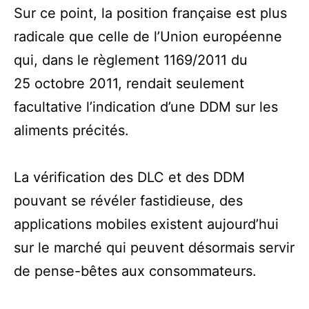
Sur ce point, la position française est plus
radicale que celle de l’Union européenne
qui, dans le règlement 1169/2011 du
25 octobre 2011, rendait seulement
facultative l’indication d’une DDM sur les
aliments précités.
La vérification des DLC et des DDM
pouvant se révéler fastidieuse, des
applications mobiles existent aujourd’hui
sur le marché qui peuvent désormais servir
de pense-bêtes aux consommateurs.