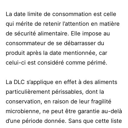
La date limite de consommation est celle
qui mérite de retenir l’attention en matière
de sécurité alimentaire. Elle impose au
consommateur de se débarrasser du
produit après la date mentionnée, car
celui-ci est considéré comme périmé.
La DLC s’applique en effet à des aliments
particulièrement périssables, dont la
conservation, en raison de leur fragilité
microbienne, ne peut être garantie au-delà
d’une période donnée. Sans que cette liste