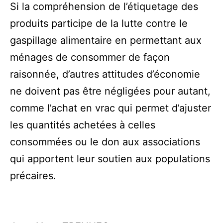
Si la compréhension de l’étiquetage des
produits participe de la lutte contre le
gaspillage alimentaire en permettant aux
ménages de consommer de façon
raisonnée, d’autres attitudes d’économie
ne doivent pas être négligées pour autant,
comme l’achat en vrac qui permet d’ajuster
les quantités achetées à celles
consommées ou le don aux associations
qui apportent leur soutien aux populations
précaires.