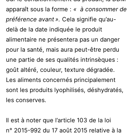
apparaît sous la forme :
« à consommer de
préférence avant ».
Cela signifie qu’au-
delà de la date indiquée le produit
alimentaire ne présentera pas un danger
pour la santé, mais aura peut-être perdu
une partie de ses qualités intrinsèques :
goût altéré, couleur, texture dégradée.
Les aliments concernés principalement
sont les produits lyophilisés, déshydratés,
les conserves.
Il est à noter que l’article 103 de la loi
n° 2015-992 du 17 août 2015 relative à la